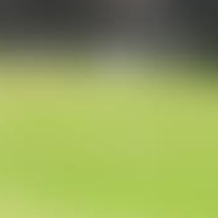
DOWNLOAD