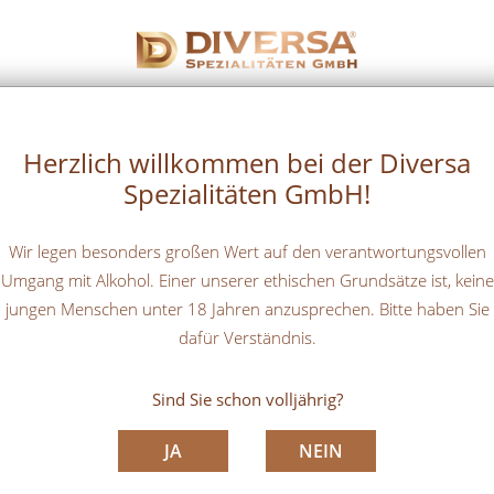
STARTSEITE
UNTERNEHMEN
Herzlich willkommen bei der Diversa
Spezialitäten GmbH!
Wir legen besonders großen Wert auf den verantwortungsvollen
Umgang mit Alkohol. Einer unserer ethischen Grundsätze ist, keine
jungen Menschen unter 18 Jahren anzusprechen. Bitte haben Sie
dafür Verständnis.
Sind Sie schon volljährig?
JA
NEIN