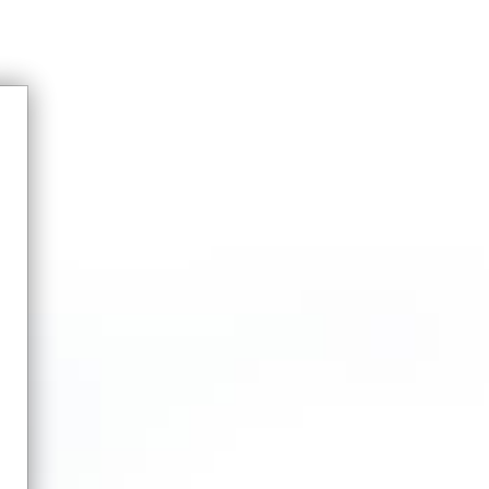
VERANTWORTUNG
MARKEN
BILDARCHIV