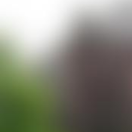
Bildmaterial