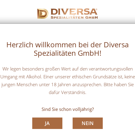
STARTSEITE
UNTERNEHMEN
Herzlich willkommen bei der Diversa
Spezialitäten GmbH!
Wir legen besonders großen Wert auf den verantwortungsvollen
Umgang mit Alkohol. Einer unserer ethischen Grundsätze ist, keine
jungen Menschen unter 18 Jahren anzusprechen. Bitte haben Sie
dafür Verständnis.
Sind Sie schon volljährig?
JA
NEIN