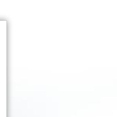
VERANTWORTUNG
MARKEN
BILDARCHIV