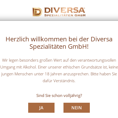
STARTSEITE
UNTERNEHMEN
Herzlich willkommen bei der Diversa
Spezialitäten GmbH!
Wir legen besonders großen Wert auf den verantwortungsvollen
Umgang mit Alkohol. Einer unserer ethischen Grundsätze ist, keine
jungen Menschen unter 18 Jahren anzusprechen. Bitte haben Sie
dafür Verständnis.
Sind Sie schon volljährig?
JA
NEIN