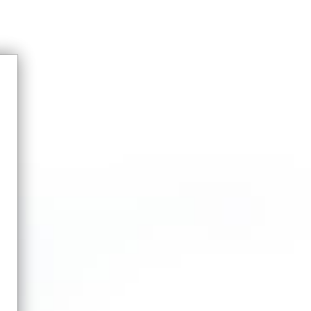
VERANTWORTUNG
MARKEN
BILDARCHIV