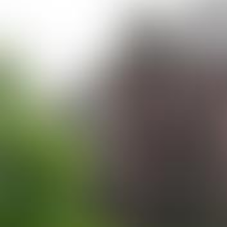
Bildmaterial